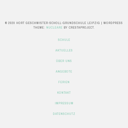
© 2020 HORT GESCHWISTER-SCHOLL-GRUNDSCHULE LEIPZIG
|
WORDPRESS
THEME:
NUCLEARE
BY CRESTAPROJECT.
SCHULE
AKTUELLES
ÜBER UNS
ANGEBOTE
FERIEN
KONTAKT
IMPRESSUM
DATENSCHUTZ