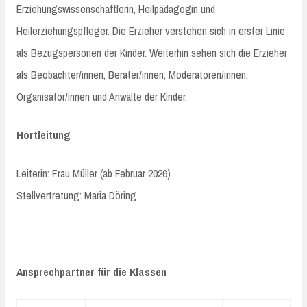
Erziehungswissenschaftlerin, Heilpädagogin und
Heilerziehungspfleger. Die Erzieher verstehen sich in erster Linie
als Bezugspersonen der Kinder. Weiterhin sehen sich die Erzieher
als Beobachter/innen, Berater/innen, Moderatoren/innen,
Organisator/innen und Anwälte der Kinder.
Hortleitung
Leiterin: Frau Müller (ab Februar 2026)
Stellvertretung: Maria Döring
Ansprechpartner für die Klassen