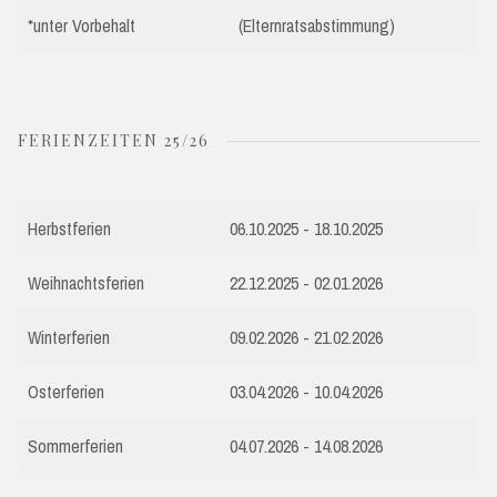
*unter Vorbehalt
(Elternratsabstimmung)
FERIENZEITEN 25/26
Herbstferien
06.10.2025 - 18.10.2025
Weihnachtsferien
22.12.2025 - 02.01.2026
Winterferien
09.02.2026 - 21.02.2026
Osterferien
03.04.2026 - 10.04.2026
Sommerferien
04.07.2026 - 14.08.2026