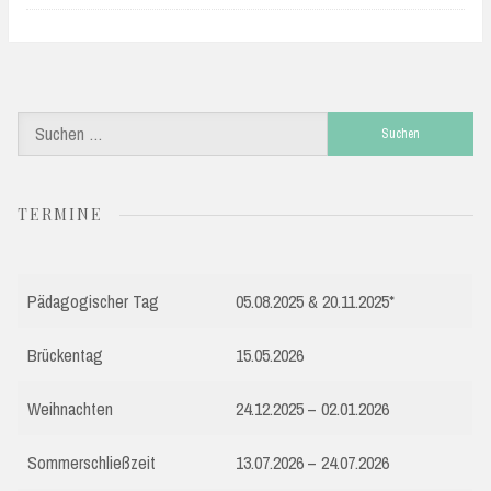
Suchen
nach:
TERMINE
Pädagogischer Tag
05.08.2025 & 20.11.2025*
Brückentag
15.05.2026
Weihnachten
24.12.2025 – 02.01.2026
Sommerschließzeit
13.07.2026 – 24.07.2026